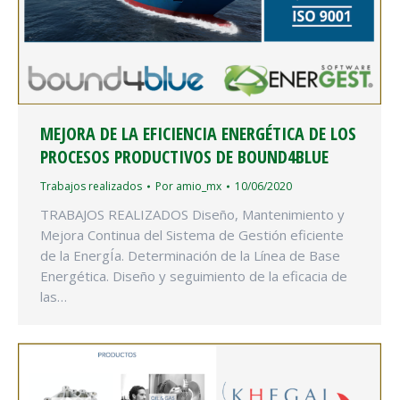
MEJORA DE LA EFICIENCIA ENERGÉTICA DE LOS
PROCESOS PRODUCTIVOS DE BOUND4BLUE
Trabajos realizados
Por
amio_mx
10/06/2020
TRABAJOS REALIZADOS Diseño, Mantenimiento y
Mejora Continua del Sistema de Gestión eficiente
de la EnergÍa. Determinación de la Línea de Base
Energética. Diseño y seguimiento de la eficacia de
las…