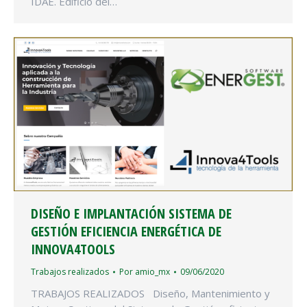
IDAE. Edificio del…
DISEÑO E IMPLANTACIÓN SISTEMA DE
GESTIÓN EFICIENCIA ENERGÉTICA DE
INNOVA4TOOLS
Trabajos realizados
Por
amio_mx
09/06/2020
TRABAJOS REALIZADOS Diseño, Mantenimiento y