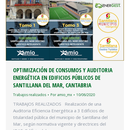
OPTIMIZACIÓN DE CONSUMOS Y AUDITORIA
ENERGÉTICA EN EDIFICIOS PÚBLICOS DE
SANTILLANA DEL MAR, CANTABRIA
Trabajos realizados
Por
amio_mx
10/06/2020
TRABAJOS REALIZADOS Realización de una
Auditoria Eficiencia Energética a 3 Edificios de
titularidad pública del municipio de Santillana del
Mar, según normativa vigente y directrices del