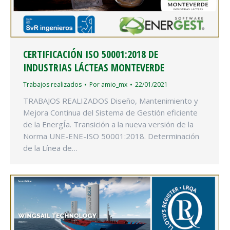
CERTIFICACIÓN ISO 50001:2018 DE
INDUSTRIAS LÁCTEAS MONTEVERDE
Trabajos realizados
Por
amio_mx
22/01/2021
TRABAJOS REALIZADOS Diseño, Mantenimiento y
Mejora Continua del Sistema de Gestión eficiente
de la EnergÍa. Transición a la nueva versión de la
Norma UNE-ENE-ISO 50001:2018. Determinación
de la Línea de…