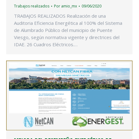
Trabajos realizados
Por
amio_mx
09/06/2020
TRABAJOS REALIZADOS Realización de una
Auditoria Eficiencia Energética al 100% del Sistema
de Alumbrado Público del municipio de Puente
Viesgo, según normativa vigente y directrices del
IDAE. 26 Cuadros Eléctricos.…