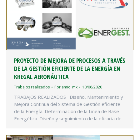
PROYECTO DE MEJORA DE PROCESOS A TRAVÉS
DE LA GESTIÓN EFICIENTE DE LA ENERGÍA EN
KHEGAL AERONÁUTICA
Trabajos realizados
Por
amio_mx
10/06/2020
TRABAJOS REALIZADOS Diseño, Mantenimiento y
Mejora Continua del Sistema de Gestión eficiente
de la EnergÍa. Determinación de la Línea de Base
Energética. Diseño y seguimiento de la eficacia de…