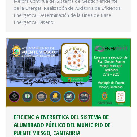
Mejora Continua del Sistema de Gestión eficiente
de la EnergÍa. Realización de Auditoria de Eficiencia
Energética. Determinación de la Línea de Base
Energética. Diseño…
EFICIENCIA ENERGÉTICA DEL SISTEMA DE
ALUMBRADO PÚBLICO DEL MUNICIPIO DE
PUENTE VIESGO, CANTABRIA